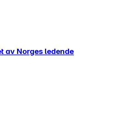
 et av Norges ledende