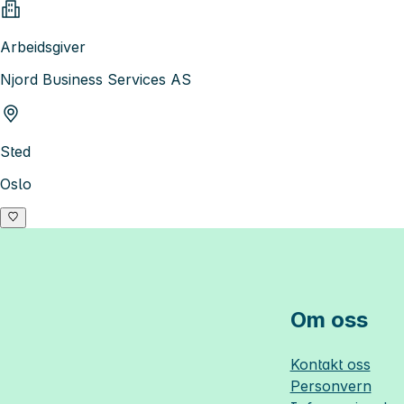
Arbeidsgiver
Njord Business Services AS
Sted
Oslo
Om oss
Kontakt oss
Personvern