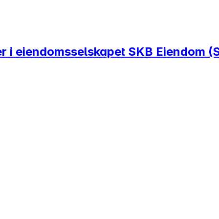
ller i eiendomsselskapet SKB Eiendom 