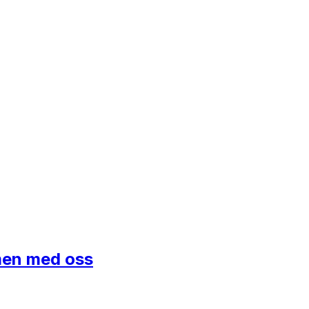
mmen med oss