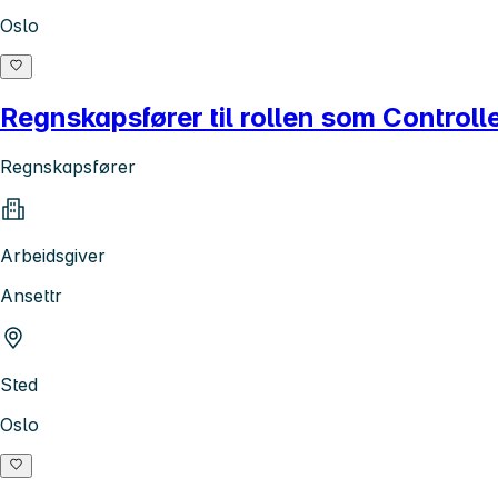
Oslo
Regnskapsfører til rollen som Contro
Regnskapsfører
Arbeidsgiver
Ansettr
Sted
Oslo