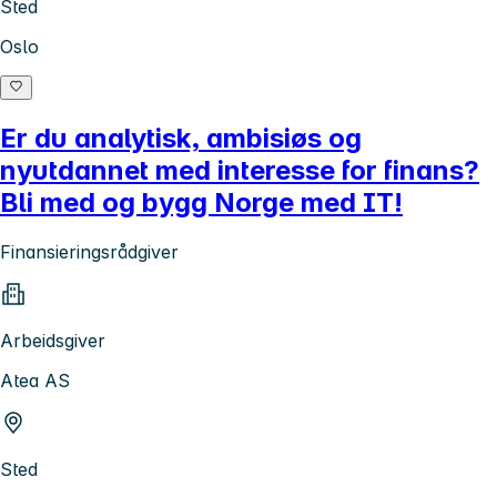
Sted
Oslo
Er du analytisk, ambisiøs og
nyutdannet med interesse for finans?
Bli med og bygg Norge med IT!
Finansieringsrådgiver
Arbeidsgiver
Atea AS
Sted