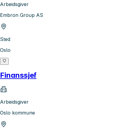
Arbeidsgiver
Embron Group AS
Sted
Oslo
Finanssjef
Arbeidsgiver
Oslo kommune