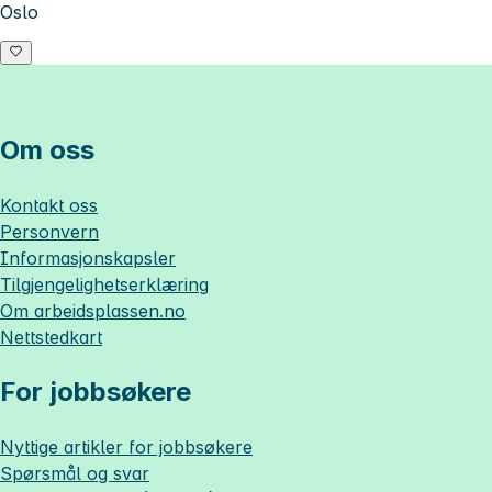
Oslo
Om oss
Kontakt oss
Personvern
Informasjonskapsler
Tilgjengelighetserklæring
Om
arbeidsplassen.no
Nettstedkart
For jobbsøkere
Nyttige artikler for jobbsøkere
Spørsmål og svar