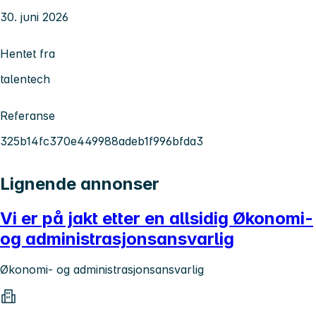
30. juni 2026
Hentet fra
talentech
Referanse
325b14fc370e449988adeb1f996bfda3
Lignende annonser
Vi er på jakt etter en allsidig Økonomi-
og administrasjonsansvarlig
Økonomi- og administrasjonsansvarlig