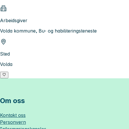
Arbeidsgiver
Volda kommune, Bu- og habiliteringsteneste
Sted
Volda
Om oss
Kontakt oss
Personvern
Informasjonskapsler