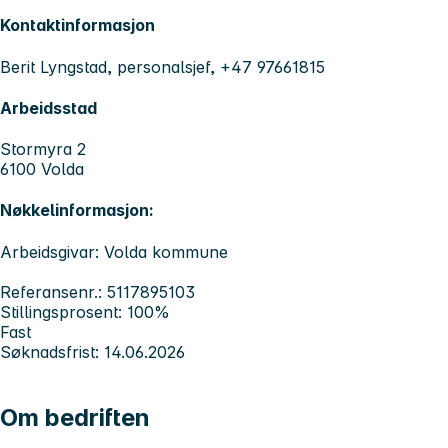
Kontaktinformasjon
Berit Lyngstad, personalsjef, +47 97661815
Arbeidsstad
Stormyra 2
6100 Volda
Nøkkelinformasjon:
Arbeidsgivar: Volda kommune
Referansenr.: 5117895103
Stillingsprosent: 100%
Fast
Søknadsfrist: 14.06.2026
Om bedriften