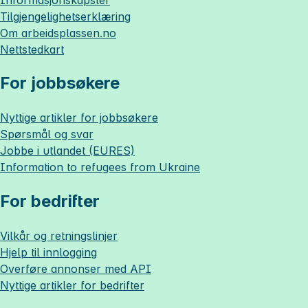
Tilgjengelighetserklæring
Om
arbeidsplassen.no
Nettstedkart
For jobbsøkere
Nyttige artikler for jobbsøkere
Spørsmål og svar
Jobbe i utlandet (EURES)
Information to refugees from Ukraine
For bedrifter
Vilkår og retningslinjer
Hjelp til innlogging
Overføre annonser med API
Nyttige artikler for bedrifter