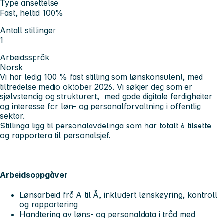
Type ansettelse
Fast, heltid 100%
Antall stillinger
1
Arbeidsspråk
Norsk
Vi har ledig 100 % fast stilling som lønskonsulent, med
tiltredelse medio oktober 2026. Vi søkjer deg som er
sjølvstendig og strukturert, med gode digitale ferdigheiter
og interesse for løn- og personalforvaltning i offentlig
sektor.
Stillinga ligg til personalavdelinga som har totalt 6 tilsette
og rapportera til personalsjef.
Arbeidsoppgåver
Lønsarbeid frå A til Å, inkludert lønskøyring, kontroll
og rapportering
Handtering av løns- og personaldata i tråd med