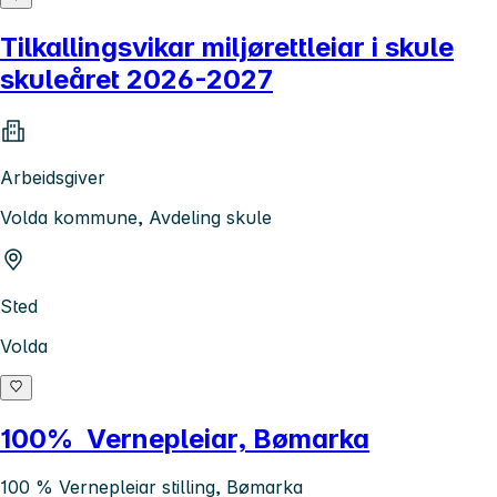
Tilkallingsvikar miljørettleiar i skule
skuleåret 2026-2027
Arbeidsgiver
Volda kommune, Avdeling skule
Sted
Volda
100% Vernepleiar, Bømarka
100 % Vernepleiar stilling, Bømarka