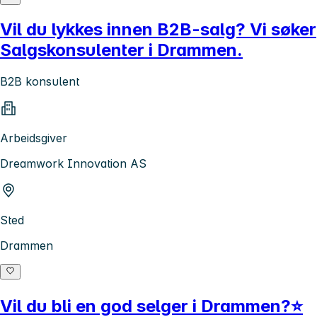
Vil du lykkes innen B2B-salg? Vi søker
Salgskonsulenter i Drammen.
B2B konsulent
Arbeidsgiver
Dreamwork Innovation AS
Sted
Drammen
Vil du bli en god selger i Drammen?⭐