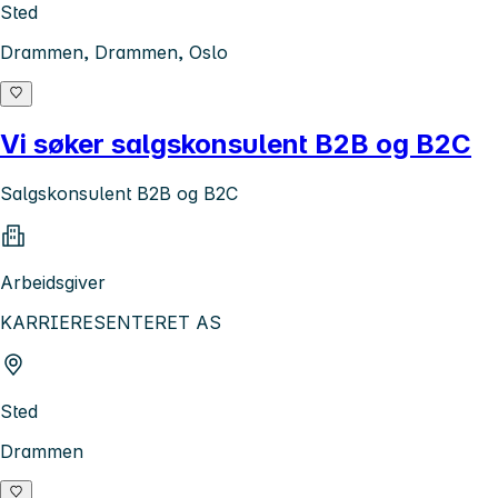
Sted
Drammen, Drammen, Oslo
Vi søker salgskonsulent B2B og B2C
Salgskonsulent B2B og B2C
Arbeidsgiver
KARRIERESENTERET AS
Sted
Drammen