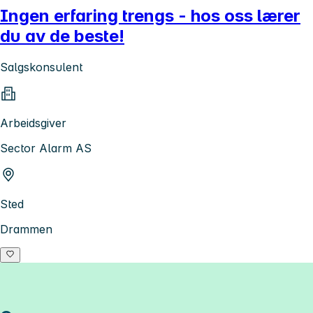
Ingen erfaring trengs - hos oss lærer
du av de beste!
Salgskonsulent
Arbeidsgiver
Sector Alarm AS
Sted
Drammen