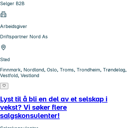
Selger B2B
Arbeidsgiver
Driftspartner Nord As
Sted
Finnmark, Nordland, Oslo, Troms, Trondheim, Trøndelag,
Vestfold, Vestland
Lyst til å bli en del av et selskap i
vekst? Vi søker flere
salgskonsulenter!