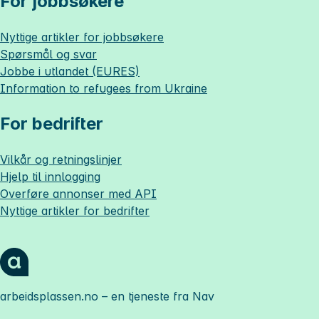
For jobbsøkere
Nyttige artikler for jobbsøkere
Spørsmål og svar
Jobbe i utlandet (EURES)
Information to refugees from Ukraine
For bedrifter
Vilkår og retningslinjer
Hjelp til innlogging
Overføre annonser med API
Nyttige artikler for bedrifter
arbeidsplassen.no
– en tjeneste fra Nav