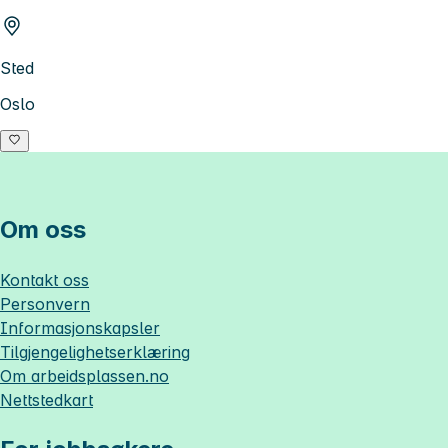
Sted
Oslo
Om oss
Kontakt oss
Personvern
Informasjonskapsler
Tilgjengelighetserklæring
Om
arbeidsplassen.no
Nettstedkart