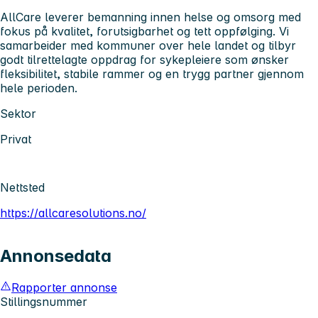
AllCare leverer bemanning innen helse og omsorg med
fokus på kvalitet, forutsigbarhet og tett oppfølging. Vi
samarbeider med kommuner over hele landet og tilbyr
godt tilrettelagte oppdrag for sykepleiere som ønsker
fleksibilitet, stabile rammer og en trygg partner gjennom
hele perioden.
Sektor
Privat
Nettsted
https://allcaresolutions.no/
Annonsedata
Rapporter annonse
Stillingsnummer