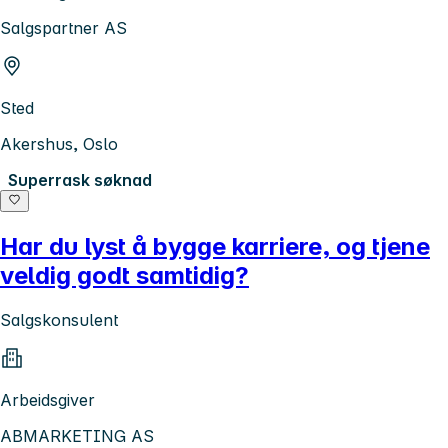
Salgspartner AS
Sted
Akershus, Oslo
Superrask søknad
Har du lyst å bygge karriere, og tjene
veldig godt samtidig?
Salgskonsulent
Arbeidsgiver
ABMARKETING AS