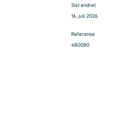
Sist endret
16. juli 2026
Referanse
480080