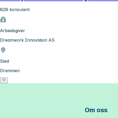
B2B konsulent
Arbeidsgiver
Dreamwork Innovation AS
Sted
Drammen
Om oss