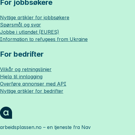
For jobbsøkere
Nyttige artikler for jobbsøkere
Spørsmål og svar
Jobbe i utlandet (EURES)
Information to refugees from Ukraine
For bedrifter
Vilkår og retningslinjer
Hjelp til innlogging
Overføre annonser med API
Nyttige artikler for bedrifter
arbeidsplassen.no
– en tjeneste fra Nav