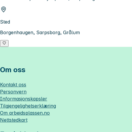
Sted
Borgenhaugen, Sarpsborg, Grålum
Om oss
Kontakt oss
Personvern
Informasjonskapsler
Tilgjengelighetserklæring
Om
arbeidsplassen.no
Nettstedkart