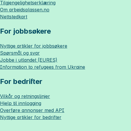
Tilgjengelighetserklæring
Om
arbeidsplassen.no
Nettstedkart
For jobbsøkere
Nyttige artikler for jobbsøkere
Spørsmål og svar
Jobbe i utlandet (EURES)
Information to refugees from Ukraine
For bedrifter
Vilkår og retningslinjer
Hjelp til innlogging
Overføre annonser med API
Nyttige artikler for bedrifter