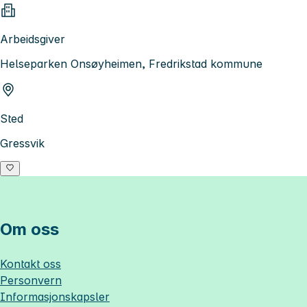
Arbeidsgiver
Helseparken Onsøyheimen, Fredrikstad kommune
Sted
Gressvik
Om oss
Kontakt oss
Personvern
Informasjonskapsler