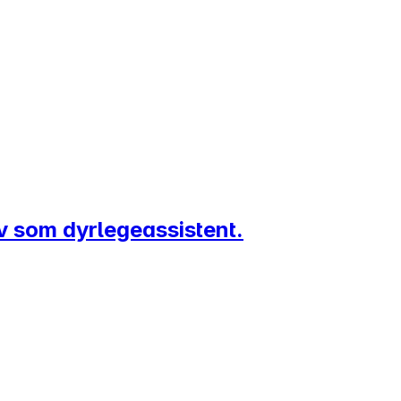
ev som dyrlegeassistent.