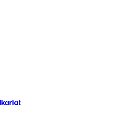
ikariat