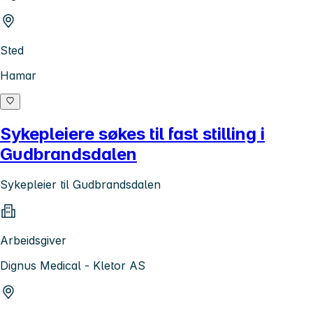
Sted
Hamar
Sykepleiere søkes til fast stilling i
Gudbrandsdalen
Sykepleier til Gudbrandsdalen
Arbeidsgiver
Dignus Medical - Kletor AS