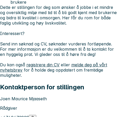
brukere
Dette er stillingen for deg som ønsker å jobbe i et mindre
og oversiktlig miljø med tid til å bli godt kjent med brukerne
og bidra til kvalitet i omsorgen. Her får du rom for både
faglig utvikling og høy livskvalitet.
Interessert?
Send inn søknad og CV, søknader vurderes fortløpende.
For mer informasjon er du velkommen til å ta kontakt for
en hyggelig prat. Vi gleder oss til å høre fra deg!
Du kan også
registrere din CV
eller
melde deg på vårt
nyhetsbrev
for å holde deg oppdatert om fremtidige
muligheter.
Kontaktperson for stillingen
Joen Maurice Mjaaseth
Rådgiver