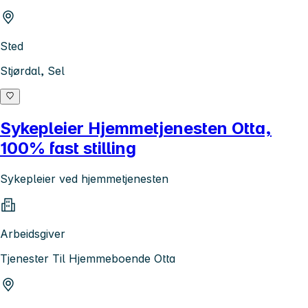
Sted
Stjørdal, Sel
Sykepleier Hjemmetjenesten Otta,
100% fast stilling
Sykepleier ved hjemmetjenesten
Arbeidsgiver
Tjenester Til Hjemmeboende Otta