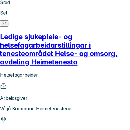
Sted
Sel
Ledige sjukepleie- og
helsefagarbeidarstillingar i
tenesteområdet Helse- og omsorg,
avdeling Heimetenesta
Helsefagarbeider
Arbeidsgiver
Vågå Kommune Heimetenestene