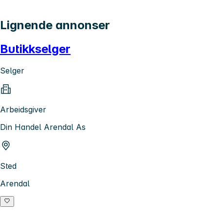
Lignende annonser
Butikkselger
Selger
Arbeidsgiver
Din Handel Arendal As
Sted
Arendal