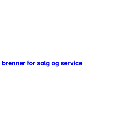
 brenner for salg og service