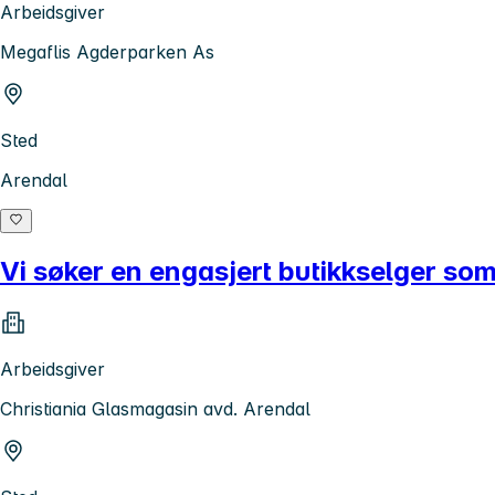
Arbeidsgiver
Megaflis Agderparken As
Sted
Arendal
Vi søker en engasjert butikkselger som
Arbeidsgiver
Christiania Glasmagasin avd. Arendal