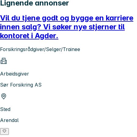
Lignende annonser
Vil du tjene godt og bygge en karriere
innen salg? Vi søker nye stjerner til
kontoret i Agder.
Forsikringsrådgiver/Selger/Trainee
Arbeidsgiver
Sør Forsikring AS
Sted
Arendal