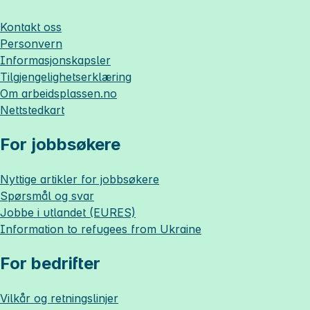
Kontakt oss
Personvern
Informasjonskapsler
Tilgjengelighetserklæring
Om
arbeidsplassen.no
Nettstedkart
For jobbsøkere
Nyttige artikler for jobbsøkere
Spørsmål og svar
Jobbe i utlandet (EURES)
Information to refugees from Ukraine
For bedrifter
Vilkår og retningslinjer