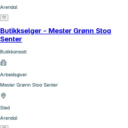
Arendal
Butikkselger - Mester Grønn Stoa
Senter
Butikkansatt
Arbeidsgiver
Mester Grønn Stoa Senter
Sted
Arendal