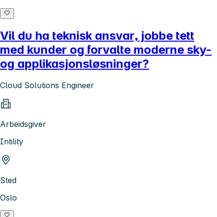
Vil du ha teknisk ansvar, jobbe tett
med kunder og forvalte moderne sky-
og applikasjonsløsninger?
Cloud Solutions Engineer
Arbeidsgiver
Intility
Sted
Oslo