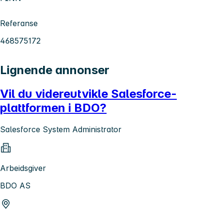
Referanse
468575172
Lignende annonser
Vil du videreutvikle Salesforce-
plattformen i BDO?
Salesforce System Administrator
Arbeidsgiver
BDO AS