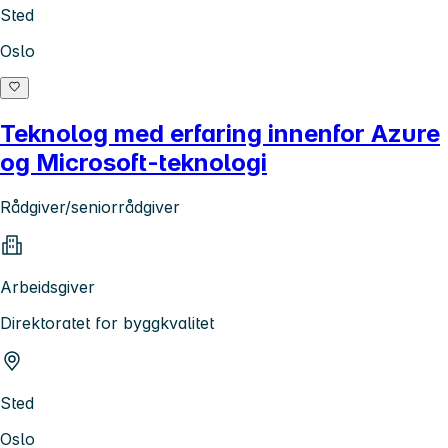
Sted
Oslo
Teknolog med erfaring innenfor Azure
og Microsoft-teknologi
Rådgiver/seniorrådgiver
Arbeidsgiver
Direktoratet for byggkvalitet
Sted
Oslo