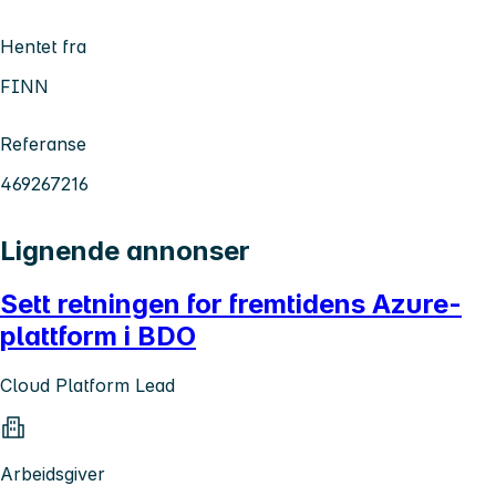
Hentet fra
FINN
Referanse
469267216
Lignende annonser
Sett retningen for fremtidens Azure-
plattform i BDO
Cloud Platform Lead
Arbeidsgiver