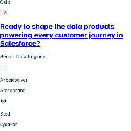
Oslo
Ready to shape the data products
powering every customer journey in
Salesforce?
Senior Data Engineer
Arbeidsgiver
Storebrand
Sted
Lysaker