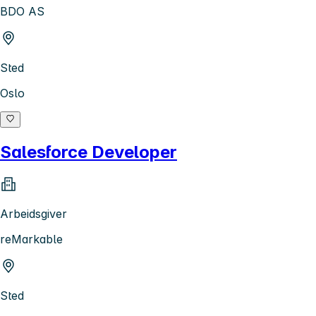
BDO AS
Sted
Oslo
Salesforce Developer
Arbeidsgiver
reMarkable
Sted