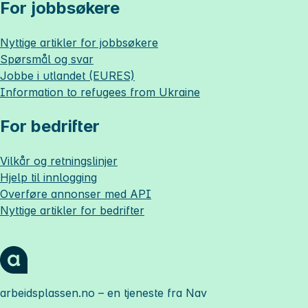
For jobbsøkere
Nyttige artikler for jobbsøkere
Spørsmål og svar
Jobbe i utlandet (EURES)
Information to refugees from Ukraine
For bedrifter
Vilkår og retningslinjer
Hjelp til innlogging
Overføre annonser med API
Nyttige artikler for bedrifter
arbeidsplassen.no
– en tjeneste fra Nav