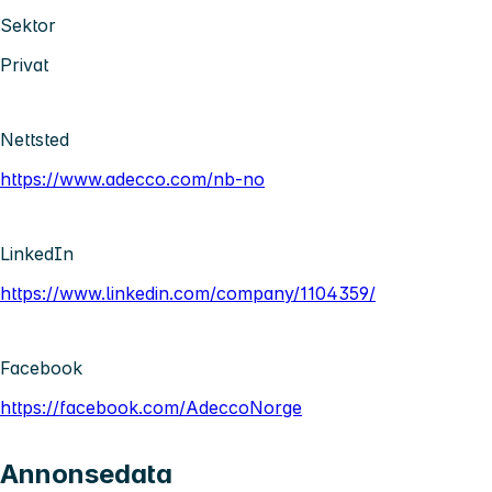
Sektor
Privat
Nettsted
https://www.adecco.com/nb-no
LinkedIn
https://www.linkedin.com/company/1104359/
Facebook
https://facebook.com/AdeccoNorge
Annonsedata