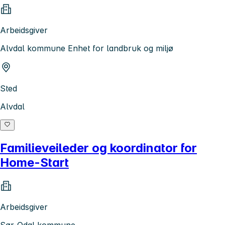
Arbeidsgiver
Alvdal kommune Enhet for landbruk og miljø
Sted
Alvdal
Familieveileder og koordinator for
Home-Start
Arbeidsgiver
Sør-Odal kommune