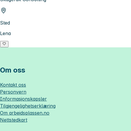
Sted
Lena
Om oss
Kontakt oss
Personvern
Informasjonskapsler
Tilgjengelighetserklæring
Om
arbeidsplassen.no
Nettstedkart