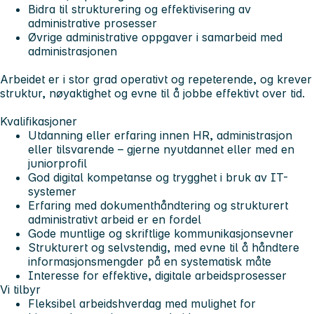
Bidra til strukturering og effektivisering av
administrative prosesser
Øvrige administrative oppgaver i samarbeid med
administrasjonen
Arbeidet er i stor grad operativt og repeterende, og krever
struktur, nøyaktighet og evne til å jobbe effektivt over tid.
Kvalifikasjoner
Utdanning eller erfaring innen HR, administrasjon
eller tilsvarende – gjerne nyutdannet eller med en
juniorprofil
God digital kompetanse og trygghet i bruk av IT-
systemer
Erfaring med dokumenthåndtering og strukturert
administrativt arbeid er en fordel
Gode muntlige og skriftlige kommunikasjonsevner
Strukturert og selvstendig, med evne til å håndtere
informasjonsmengder på en systematisk måte
Interesse for effektive, digitale arbeidsprosesser
Vi tilbyr
Fleksibel arbeidshverdag med mulighet for