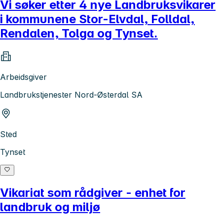
Vi søker etter 4 nye Landbruksvikarer
i kommunene Stor-Elvdal, Folldal,
Rendalen, Tolga og Tynset.
Arbeidsgiver
Landbrukstjenester Nord-Østerdal SA
Sted
Tynset
Vikariat som rådgiver - enhet for
landbruk og miljø