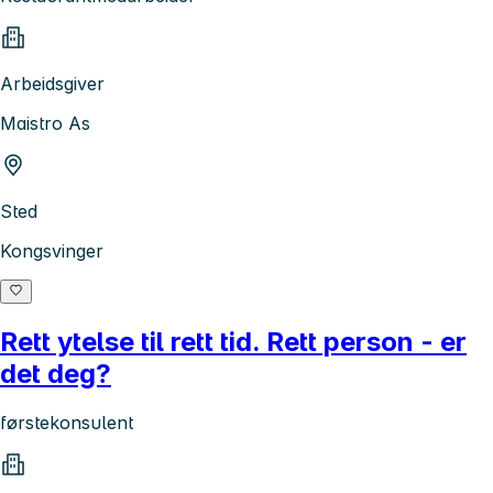
Arbeidsgiver
Maistro As
Sted
Kongsvinger
Rett ytelse til rett tid. Rett person - er
det deg?
førstekonsulent