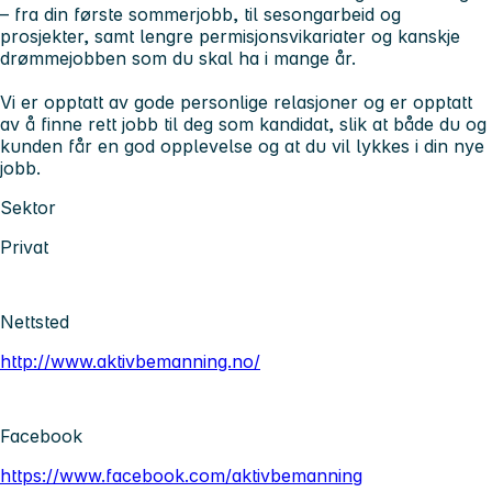
– fra din første sommerjobb, til sesongarbeid og
prosjekter, samt lengre permisjonsvikariater og kanskje
drømmejobben som du skal ha i mange år.
Vi er opptatt av gode personlige relasjoner og er opptatt
av å finne rett jobb til deg som kandidat, slik at både du og
kunden får en god opplevelse og at du vil lykkes i din nye
jobb.
Sektor
Privat
Nettsted
http://www.aktivbemanning.no/
Facebook
https://www.facebook.com/aktivbemanning