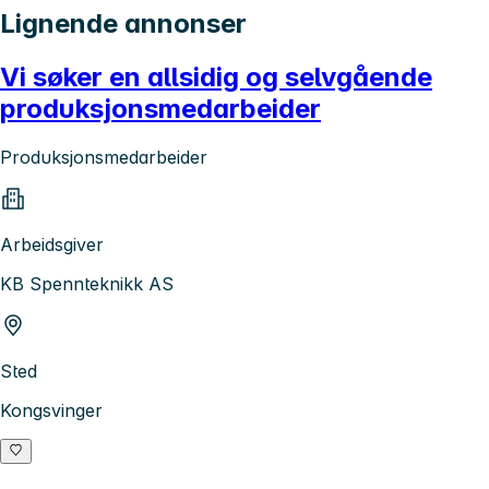
Lignende annonser
Vi søker en allsidig og selvgående
produksjonsmedarbeider
Produksjonsmedarbeider
Arbeidsgiver
KB Spennteknikk AS
Sted
Kongsvinger