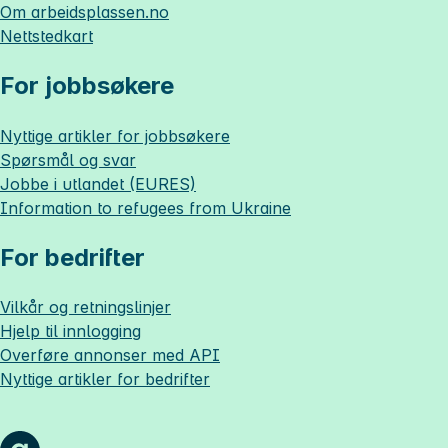
Om
arbeidsplassen.no
Nettstedkart
For jobbsøkere
Nyttige artikler for jobbsøkere
Spørsmål og svar
Jobbe i utlandet (EURES)
Information to refugees from Ukraine
For bedrifter
Vilkår og retningslinjer
Hjelp til innlogging
Overføre annonser med API
Nyttige artikler for bedrifter