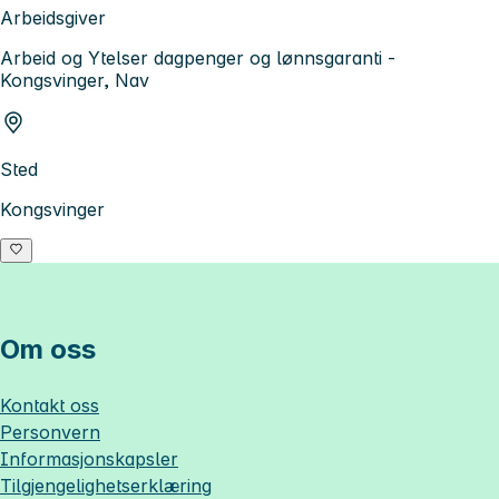
Arbeidsgiver
Arbeid og Ytelser dagpenger og lønnsgaranti -
Kongsvinger, Nav
Sted
Kongsvinger
Om oss
Kontakt oss
Personvern
Informasjonskapsler
Tilgjengelighetserklæring