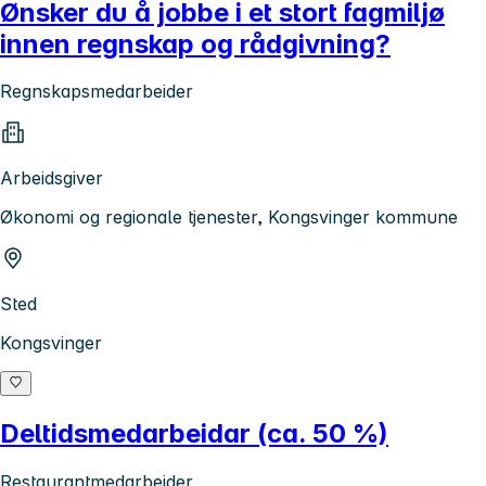
Ønsker du å jobbe i et stort fagmiljø
innen regnskap og rådgivning?
Regnskapsmedarbeider
Arbeidsgiver
Økonomi og regionale tjenester, Kongsvinger kommune
Sted
Kongsvinger
Deltidsmedarbeidar (ca. 50 %)
Restaurantmedarbeider