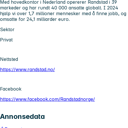
Med hovedkontor i Nederland opererer Randstad i 39
markeder og har rundt 40 000 ansatte globalt. I 2024
hjalp vi over 1,7 millioner mennesker med å finne jobb, og
omsatte for 24,1 milliarder euro.
Sektor
Privat
Nettsted
https://www.randstad.no/
Facebook
https://www.facebook.com/Randstadnorge/
Annonsedata