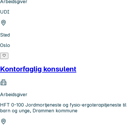
Arbeidsgiver
UDI
Sted
Oslo
Kontorfaglig konsulent
Arbeidsgiver
HFT 0-100 Jordmortjeneste og fysio-ergoterapitjeneste til
barn og unge, Drammen kommune