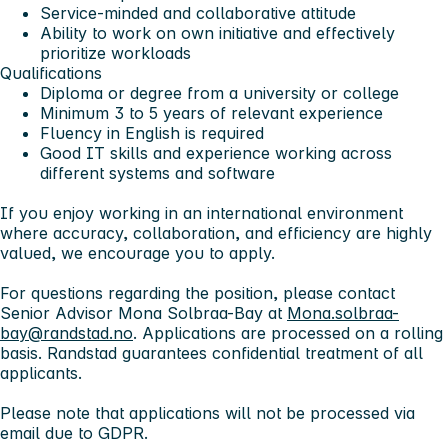
Service-minded and collaborative attitude
Ability to work on own initiative and effectively
prioritize workloads
Qualifications
Diploma or degree from a university or college
Minimum 3 to 5 years of relevant experience
Fluency in English is required
Good IT skills and experience working across
different systems and software
If you enjoy working in an international environment
where accuracy, collaboration, and efficiency are highly
valued, we encourage you to apply.
For questions regarding the position, please contact
Senior Advisor Mona Solbraa-Bay at
Mona.solbraa-
bay@randstad.no
. Applications are processed on a rolling
basis. Randstad guarantees confidential treatment of all
applicants.
Please note that applications will not be processed via
email due to GDPR.