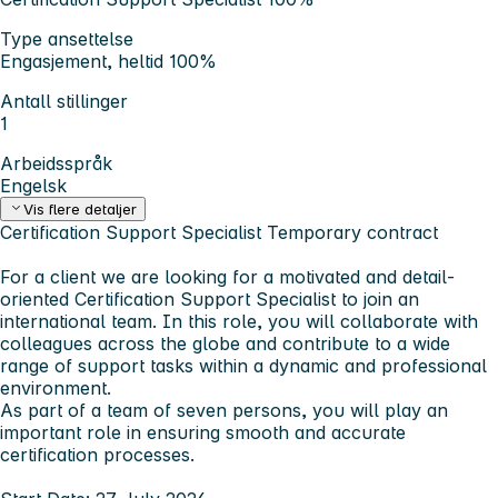
Type ansettelse
Engasjement, heltid 100%
Antall stillinger
1
Arbeidsspråk
Engelsk
Vis flere detaljer
Certification Support Specialist Temporary contract
For a client we are looking for a motivated and detail-
oriented Certification Support Specialist to join an
international team. In this role, you will collaborate with
colleagues across the globe and contribute to a wide
range of support tasks within a dynamic and professional
environment.
As part of a team of seven persons, you will play an
important role in ensuring smooth and accurate
certification processes.