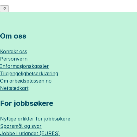
Om oss
Kontakt oss
Personvern
Informasjonskapsler
Tilgjengelighetserklæring
Om
arbeidsplassen.no
Nettstedkart
For jobbsøkere
Nyttige artikler for jobbsøkere
Spørsmål og svar
Jobbe i utlandet (EURES)