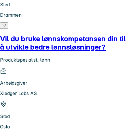
Sted
Drammen
Vil du bruke lønnskompetansen din til
å utvikle bedre lønnsløsninger?
Produktspesialist, lønn
Arbeidsgiver
Xledger Labs AS
Sted
Oslo