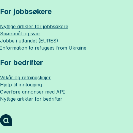
For jobbsøkere
Nyttige artikler for jobbsøkere
Spørsmål og svar
Jobbe i utlandet (EURES)
Information to refugees from Ukraine
For bedrifter
Vilkår og retningslinjer
Hjelp til innlogging
Overføre annonser med API
Nyttige artikler for bedrifter