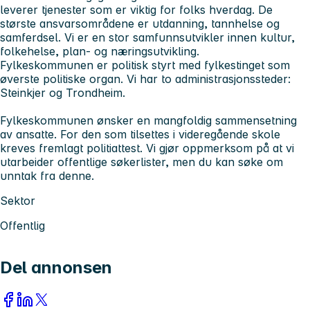
leverer tjenester som er viktig for folks hverdag. De
største ansvarsområdene er utdanning, tannhelse og
samferdsel. Vi er en stor samfunnsutvikler innen kultur,
folkehelse, plan- og næringsutvikling.
Fylkeskommunen er politisk styrt med fylkestinget som
øverste politiske organ. Vi har to administrasjonssteder:
Steinkjer og Trondheim.
Fylkeskommunen ønsker en mangfoldig sammensetning
av ansatte. For den som tilsettes i videregående skole
kreves fremlagt politiattest. Vi gjør oppmerksom på at vi
utarbeider offentlige søkerlister, men du kan søke om
unntak fra denne.
Sektor
Offentlig
Del annonsen