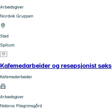
Arbeidsgiver
Nordvik Gruppen
Sted
Spillum
Kafemedarbeider og resepsjonist søks
Kafemedarbeider
Arbeidsgiver
Nidaros Pilegrimsgård