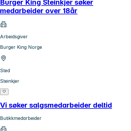
Burger King Steinkjer søker
medarbeider over 18år
Arbeidsgiver
Burger King Norge
Sted
Steinkjer
Vi søker salgsmedarbeider deltid
Butikkmedarbeider