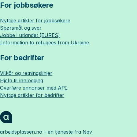
For jobbsøkere
Nyttige artikler for jobbsøkere
Spørsmål og svar
Jobbe i utlandet (EURES)
Information to refugees from Ukraine
For bedrifter
Vilkår og retningslinjer
Hjelp til innlogging
Overføre annonser med API
Nyttige artikler for bedrifter
arbeidsplassen.no
– en tjeneste fra Nav