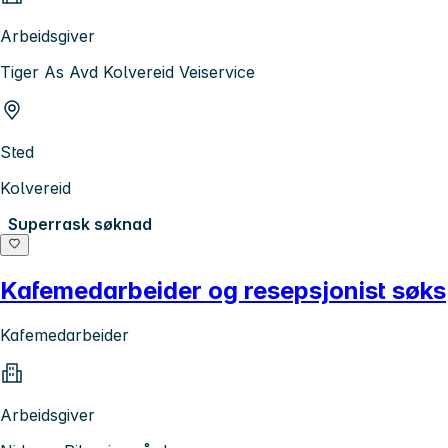
Arbeidsgiver
Tiger As Avd Kolvereid Veiservice
Sted
Kolvereid
Superrask søknad
Kafemedarbeider og resepsjonist søks
Kafemedarbeider
Arbeidsgiver