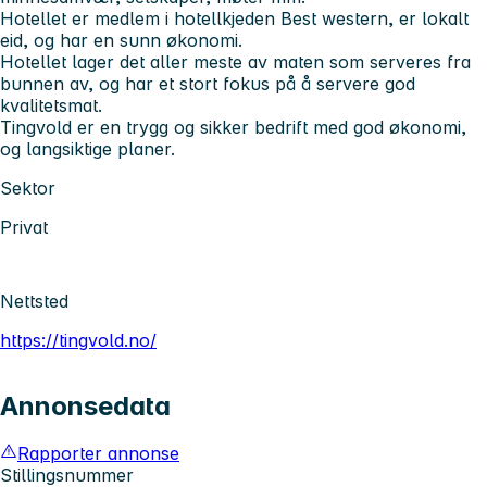
Hotellet er medlem i hotellkjeden Best western, er lokalt
eid, og har en sunn økonomi.
Hotellet lager det aller meste av maten som serveres fra
bunnen av, og har et stort fokus på å servere god
kvalitetsmat.
Tingvold er en trygg og sikker bedrift med god økonomi,
og langsiktige planer.
Sektor
Privat
Nettsted
https://tingvold.no/
Annonsedata
Rapporter annonse
Stillingsnummer