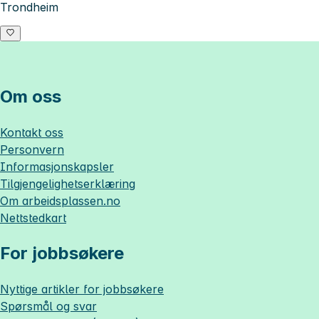
Trondheim
Om oss
Kontakt oss
Personvern
Informasjonskapsler
Tilgjengelighetserklæring
Om
arbeidsplassen.no
Nettstedkart
For jobbsøkere
Nyttige artikler for jobbsøkere
Spørsmål og svar