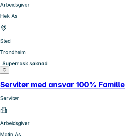
Arbeidsgiver
Hek As
Sted
Trondheim
Superrask søknad
Servitør med ansvar 100% Famille
Servitør
Arbeidsgiver
Matin As