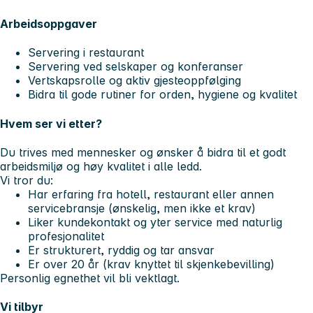
Arbeidsoppgaver
Servering i restaurant
Servering ved selskaper og konferanser
Vertskapsrolle og aktiv gjesteoppfølging
Bidra til gode rutiner for orden, hygiene og kvalitet
Hvem ser vi etter?
Du trives med mennesker og ønsker å bidra til et godt
arbeidsmiljø og høy kvalitet i alle ledd.
Vi tror du:
Har erfaring fra hotell, restaurant eller annen
servicebransje (ønskelig, men ikke et krav)
Liker kundekontakt og yter service med naturlig
profesjonalitet
Er strukturert, ryddig og tar ansvar
Er over 20 år (krav knyttet til skjenkebevilling)
Personlig egnethet vil bli vektlagt.
Vi tilbyr