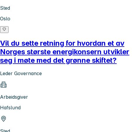
Sted
Oslo
Vil du sette retning for hvordan et av
Norges største energikonsern utvikler
seg i møte med det grønne skiftet?
Leder Governance
Arbeidsgiver
Hafslund
Sted