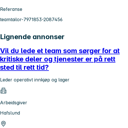
Referanse
teamtailor-7971853-2087456
Lignende annonser
Vil du lede et team som sørger for at
kritiske deler og tjenester er på rett
sted til rett tid?
Leder operativt innkjøp og lager
Arbeidsgiver
Hafslund