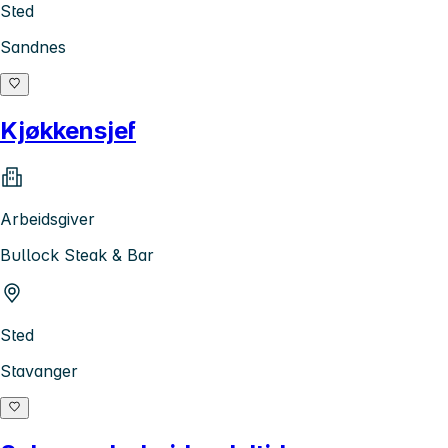
Sted
Sandnes
Kjøkkensjef
Arbeidsgiver
Bullock Steak & Bar
Sted
Stavanger