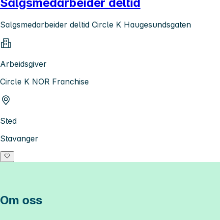
Salgsmedarbeider deltid
Salgsmedarbeider deltid Circle K Haugesundsgaten
Arbeidsgiver
Circle K NOR Franchise
Sted
Stavanger
Om oss