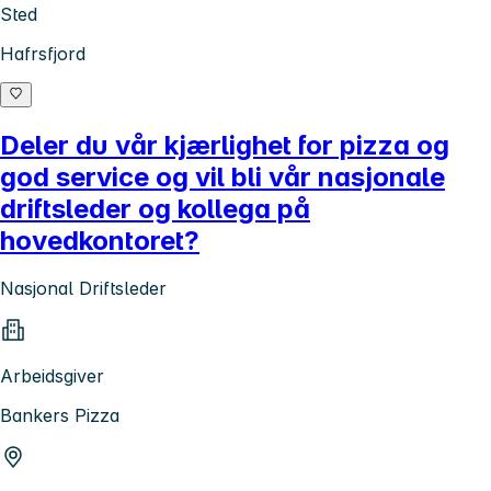
Sted
Hafrsfjord
Deler du vår kjærlighet for pizza og
god service og vil bli vår nasjonale
driftsleder og kollega på
hovedkontoret?
Nasjonal Driftsleder
Arbeidsgiver
Bankers Pizza