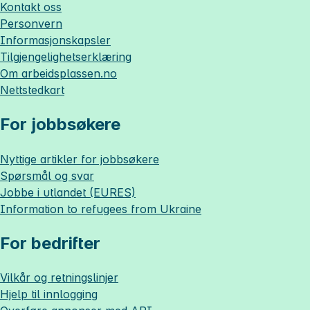
Kontakt oss
Personvern
Informasjonskapsler
Tilgjengelighetserklæring
Om
arbeidsplassen.no
Nettstedkart
For jobbsøkere
Nyttige artikler for jobbsøkere
Spørsmål og svar
Jobbe i utlandet (EURES)
Information to refugees from Ukraine
For bedrifter
Vilkår og retningslinjer
Hjelp til innlogging