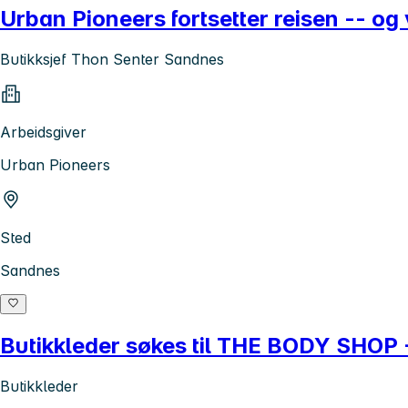
Urban Pioneers fortsetter reisen -- o
Butikksjef Thon Senter Sandnes
Arbeidsgiver
Urban Pioneers
Sted
Sandnes
Butikkleder søkes til THE BODY SHOP 
Butikkleder