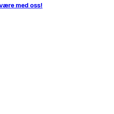
l være med oss!