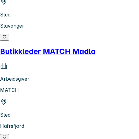
Sted
Stavanger
Butikkleder MATCH Madla
Arbeidsgiver
MATCH
Sted
Hafrsfjord