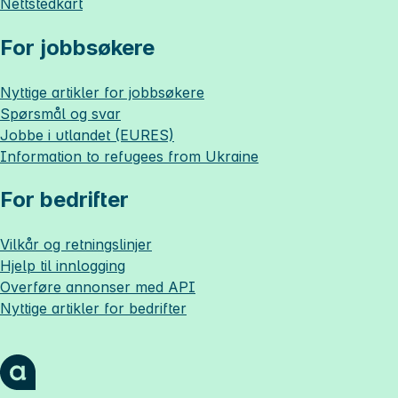
Nettstedkart
For jobbsøkere
Nyttige artikler for jobbsøkere
Spørsmål og svar
Jobbe i utlandet (EURES)
Information to refugees from Ukraine
For bedrifter
Vilkår og retningslinjer
Hjelp til innlogging
Overføre annonser med API
Nyttige artikler for bedrifter