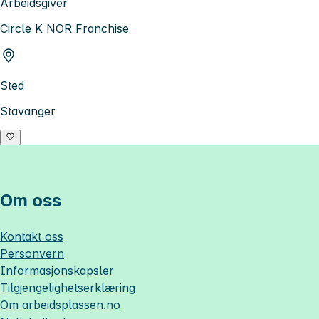
Arbeidsgiver
Circle K NOR Franchise
Sted
Stavanger
Om oss
Kontakt oss
Personvern
Informasjonskapsler
Tilgjengelighetserklæring
Om
arbeidsplassen.no