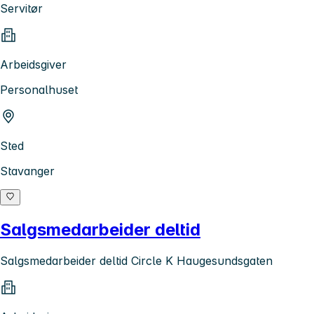
Servitør
Arbeidsgiver
Personalhuset
Sted
Stavanger
Salgsmedarbeider deltid
Salgsmedarbeider deltid Circle K Haugesundsgaten