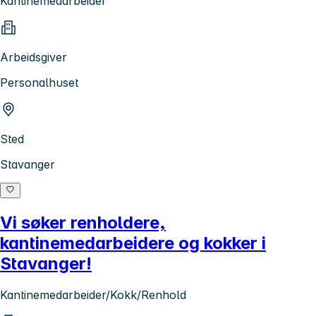
Kantinemedarbeider
Arbeidsgiver
Personalhuset
Sted
Stavanger
Vi søker renholdere,
kantinemedarbeidere og kokker i
Stavanger!
Kantinemedarbeider/Kokk/Renhold