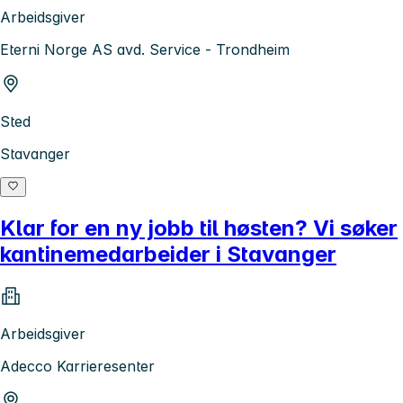
Arbeidsgiver
Eterni Norge AS avd. Service - Trondheim
Sted
Stavanger
Klar for en ny jobb til høsten? Vi søker
kantinemedarbeider i Stavanger
Arbeidsgiver
Adecco Karrieresenter