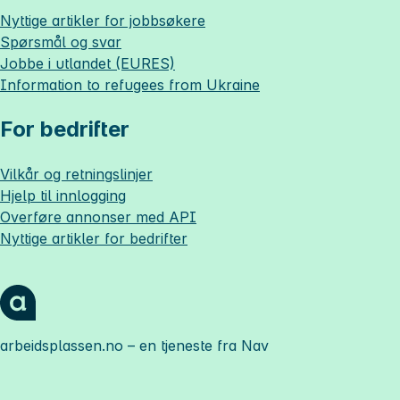
Nyttige artikler for jobbsøkere
Spørsmål og svar
Jobbe i utlandet (EURES)
Information to refugees from Ukraine
For bedrifter
Vilkår og retningslinjer
Hjelp til innlogging
Overføre annonser med API
Nyttige artikler for bedrifter
arbeidsplassen.no
– en tjeneste fra Nav