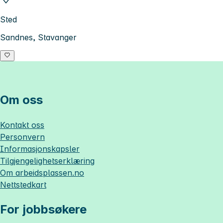
Sted
Sandnes, Stavanger
Om oss
Kontakt oss
Personvern
Informasjonskapsler
Tilgjengelighetserklæring
Om
arbeidsplassen.no
Nettstedkart
For jobbsøkere