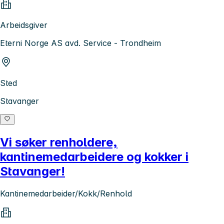
Arbeidsgiver
Eterni Norge AS avd. Service - Trondheim
Sted
Stavanger
Vi søker renholdere,
kantinemedarbeidere og kokker i
Stavanger!
Kantinemedarbeider/Kokk/Renhold