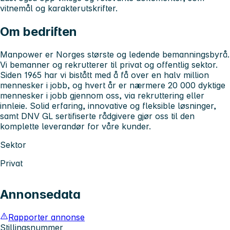
vitnemål og karakterutskrifter.
Om bedriften
Manpower er Norges største og ledende bemanningsbyrå.
Vi bemanner og rekrutterer til privat og offentlig sektor.
Siden 1965 har vi bistått med å få over en halv million
mennesker i jobb, og hvert år er nærmere 20 000 dyktige
mennesker i jobb gjennom oss, via rekruttering eller
innleie. Solid erfaring, innovative og fleksible løsninger,
samt DNV GL sertifiserte rådgivere gjør oss til den
komplette leverandør for våre kunder.
Sektor
Privat
Annonsedata
Rapporter annonse
Stillingsnummer