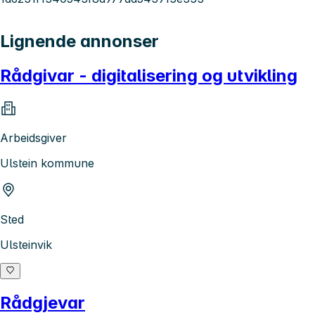
Lignende annonser
Rådgivar - digitalisering og utvikling
Arbeidsgiver
Ulstein kommune
Sted
Ulsteinvik
Rådgjevar