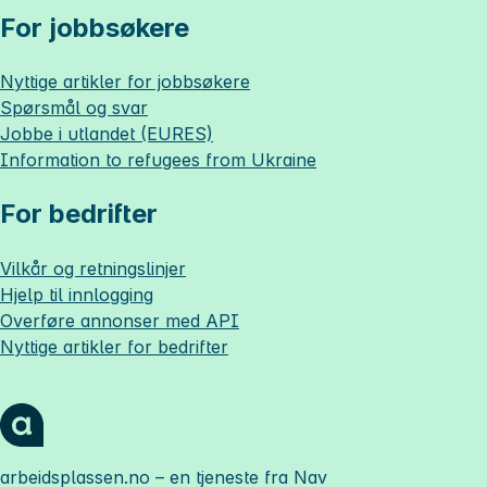
For jobbsøkere
Nyttige artikler for jobbsøkere
Spørsmål og svar
Jobbe i utlandet (EURES)
Information to refugees from Ukraine
For bedrifter
Vilkår og retningslinjer
Hjelp til innlogging
Overføre annonser med API
Nyttige artikler for bedrifter
arbeidsplassen.no
– en tjeneste fra Nav