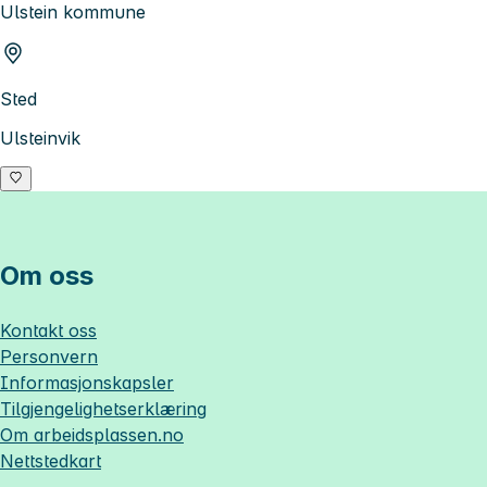
Ulstein kommune
Sted
Ulsteinvik
Om oss
Kontakt oss
Personvern
Informasjonskapsler
Tilgjengelighetserklæring
Om
arbeidsplassen.no
Nettstedkart