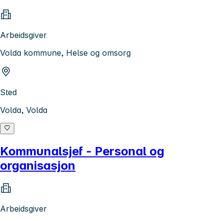
Arbeidsgiver
Volda kommune, Helse og omsorg
Sted
Volda, Volda
Kommunalsjef - Personal og
organisasjon
Arbeidsgiver