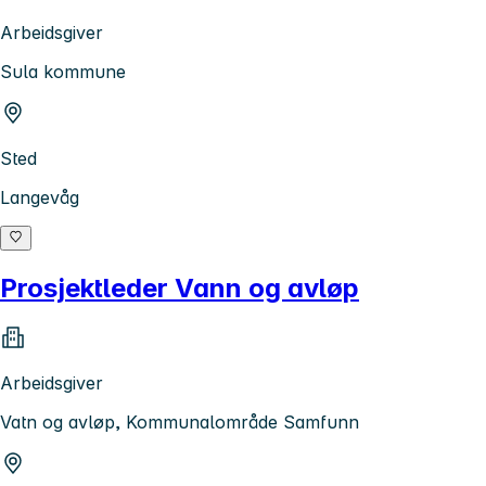
Arbeidsgiver
Sula kommune
Sted
Langevåg
Prosjektleder Vann og avløp
Arbeidsgiver
Vatn og avløp, Kommunalområde Samfunn