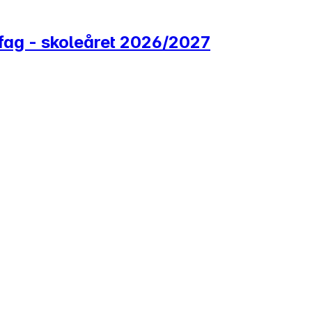
mfag - skoleåret 2026/2027