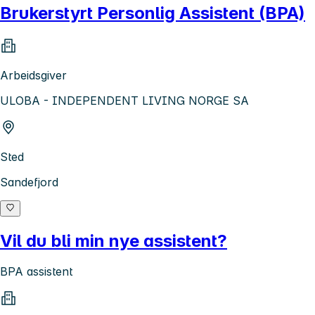
Brukerstyrt Personlig Assistent (BPA)
Arbeidsgiver
ULOBA - INDEPENDENT LIVING NORGE SA
Sted
Sandefjord
Vil du bli min nye assistent?
BPA assistent