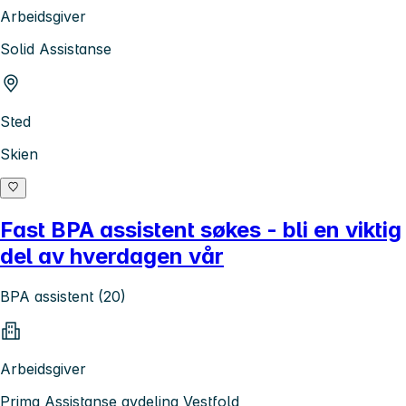
Arbeidsgiver
Solid Assistanse
Sted
Skien
Fast BPA assistent søkes - bli en viktig
del av hverdagen vår
BPA assistent (20)
Arbeidsgiver
Prima Assistanse avdeling Vestfold