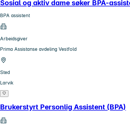
Sosial og aktiv dame søker BPA-assistent
BPA assistent
Arbeidsgiver
Prima Assistanse avdeling Vestfold
Sted
Larvik
Brukerstyrt Personlig Assistent (BPA)