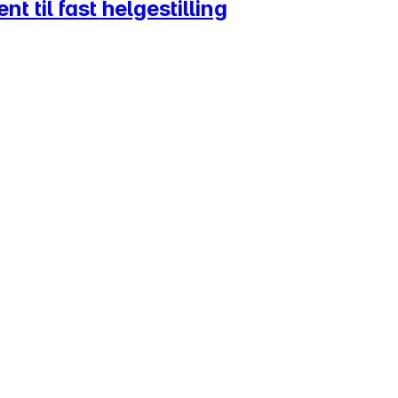
 til fast helgestilling