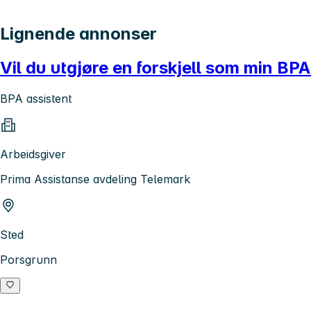
Lignende annonser
Vil du utgjøre en forskjell som min BPA
BPA assistent
Arbeidsgiver
Prima Assistanse avdeling Telemark
Sted
Porsgrunn