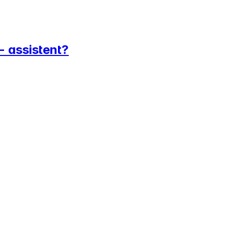
- assistent?