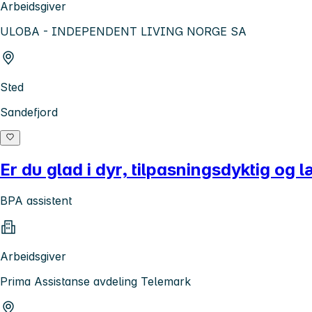
Arbeidsgiver
ULOBA - INDEPENDENT LIVING NORGE SA
Sted
Sandefjord
Er du glad i dyr, tilpasningsdyktig og l
BPA assistent
Arbeidsgiver
Prima Assistanse avdeling Telemark