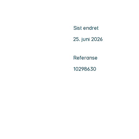
Sist endret
25. juni 2026
Referanse
10298630