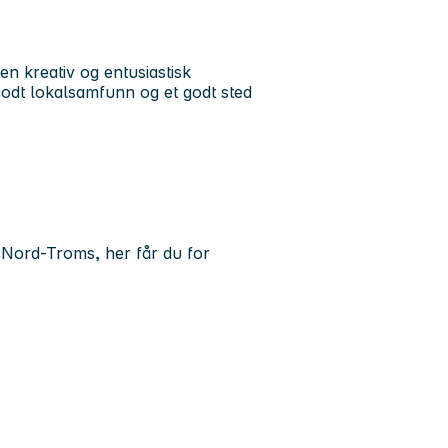
 kreativ og entusiastisk
godt lokalsamfunn og et godt sted
Nord-Troms, her får du for