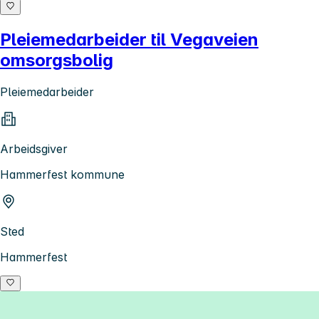
Pleiemedarbeider til Vegaveien
omsorgsbolig
Pleiemedarbeider
Arbeidsgiver
Hammerfest kommune
Sted
Hammerfest