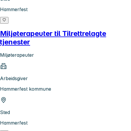
Hammerfest
Miljøterapeuter til Tilrettrelagte
tjenester
Miljøterapeuter
Arbeidsgiver
Hammerfest kommune
Sted
Hammerfest