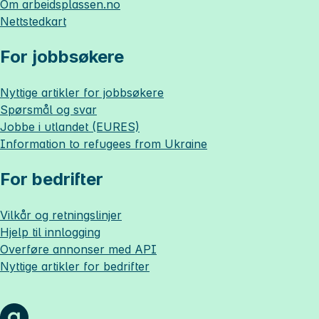
Om
arbeidsplassen.no
Nettstedkart
For jobbsøkere
Nyttige artikler for jobbsøkere
Spørsmål og svar
Jobbe i utlandet (EURES)
Information to refugees from Ukraine
For bedrifter
Vilkår og retningslinjer
Hjelp til innlogging
Overføre annonser med API
Nyttige artikler for bedrifter