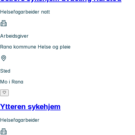
Helsefagarbeider natt
Arbeidsgiver
Rana kommune Helse og pleie
Sted
Mo i Rana
Ytteren sykehjem
Helsefagarbeider