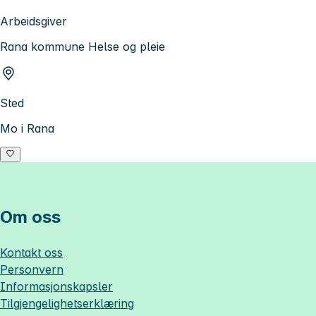
Arbeidsgiver
Rana kommune Helse og pleie
Sted
Mo i Rana
Om oss
Kontakt oss
Personvern
Informasjonskapsler
Tilgjengelighetserklæring