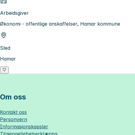
Arbeidsgiver
Økonomi - offentlige anskaffelser, Hamar kommune
Sted
Hamar
Om oss
Kontakt oss
Personvern
Informasjonskapsler
Tilgjengelighetserklæring