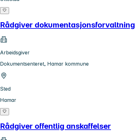
Rådgiver dokumentasjonsforvaltning
Arbeidsgiver
Dokumentsenteret, Hamar kommune
Sted
Hamar
Rådgiver offentlig anskaffelser