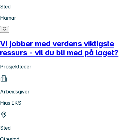
Sted
Hamar
Vi jobber med verdens viktigste
ressurs - vil du bli med på laget?
Prosjektleder
Arbeidsgiver
Hias IKS
Sted
Ottestad