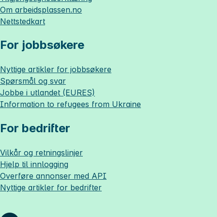
Om
arbeidsplassen.no
Nettstedkart
For jobbsøkere
Nyttige artikler for jobbsøkere
Spørsmål og svar
Jobbe i utlandet (EURES)
Information to refugees from Ukraine
For bedrifter
Vilkår og retningslinjer
Hjelp til innlogging
Overføre annonser med API
Nyttige artikler for bedrifter