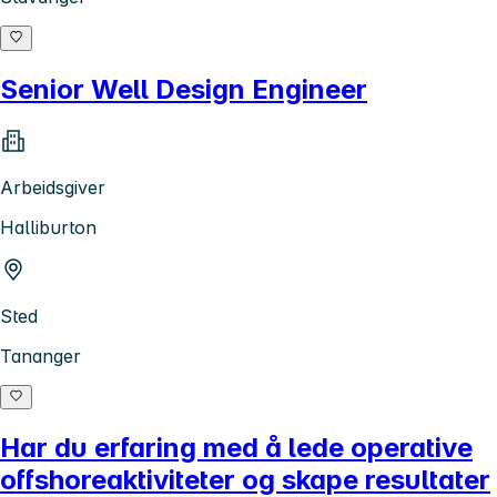
Senior Well Design Engineer
Arbeidsgiver
Halliburton
Sted
Tananger
Har du erfaring med å lede operative
offshoreaktiviteter og skape resultater