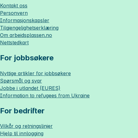
Kontakt oss
Personvern
Informasjonskapsler
Tilgjengelighetserklæring
Om
arbeidsplassen.no
Nettstedkart
For jobbsøkere
Nyttige artikler for jobbsøkere
Spørsmål og svar
Jobbe i utlandet (EURES)
Information to refugees from Ukraine
For bedrifter
Vilkår og retningslinjer
Hjelp til innlogging