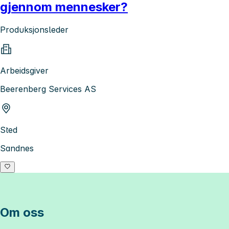
gjennom mennesker?
Produksjonsleder
Arbeidsgiver
Beerenberg Services AS
Sted
Sandnes
Om oss