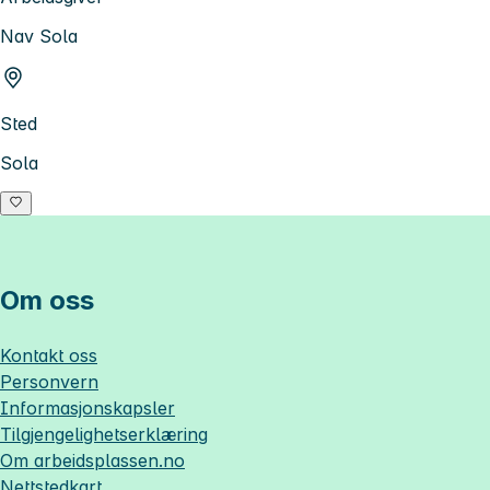
Nav Sola
Sted
Sola
Om oss
Kontakt oss
Personvern
Informasjonskapsler
Tilgjengelighetserklæring
Om
arbeidsplassen.no
Nettstedkart