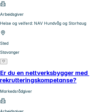
Arbeidsgiver
Helse og velferd: NAV Hundvåg og Storhaug
Sted
Stavanger
Er du en nettverksbygger med
rekrutteringskompetanse?
Markedsrådgiver
Arbeidsgiver