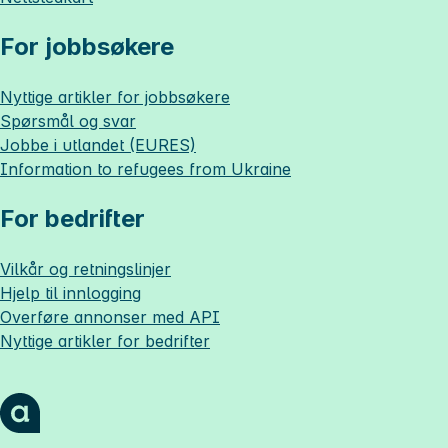
For jobbsøkere
Nyttige artikler for jobbsøkere
Spørsmål og svar
Jobbe i utlandet (EURES)
Information to refugees from Ukraine
For bedrifter
Vilkår og retningslinjer
Hjelp til innlogging
Overføre annonser med API
Nyttige artikler for bedrifter