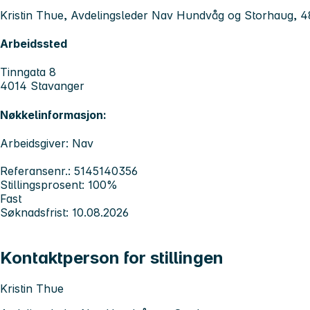
Kristin Thue, Avdelingsleder Nav Hundvåg og Storhaug, 4
Arbeidssted
Tinngata 8
4014 Stavanger
Nøkkelinformasjon:
Arbeidsgiver: Nav
Referansenr.: 5145140356
Stillingsprosent: 100%
Fast
Søknadsfrist: 10.08.2026
Kontaktperson for stillingen
Kristin Thue