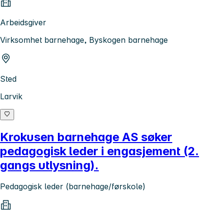
Arbeidsgiver
Virksomhet barnehage, Byskogen barnehage
Sted
Larvik
Krokusen barnehage AS søker
pedagogisk leder i engasjement (2.
gangs utlysning).
Pedagogisk leder (barnehage/førskole)