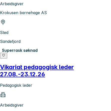
Arbeidsgiver
Krokusen barnehage AS
Sted
Sandefjord
Superrask søknad
Vikariat pedagogisk leder
27.08.-23.12.26
Pedagogisk leder
Arbeidsgiver