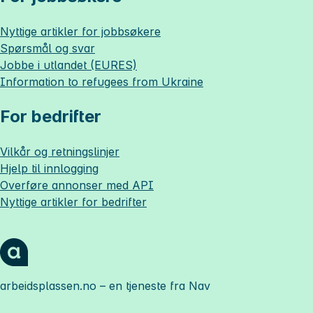
Nyttige artikler for jobbsøkere
Spørsmål og svar
Jobbe i utlandet (EURES)
Information to refugees from Ukraine
For bedrifter
Vilkår og retningslinjer
Hjelp til innlogging
Overføre annonser med API
Nyttige artikler for bedrifter
arbeidsplassen.no
– en tjeneste fra Nav