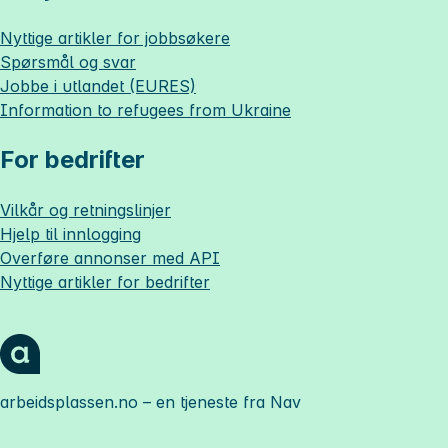
Nyttige artikler for jobbsøkere
Spørsmål og svar
Jobbe i utlandet (EURES)
Information to refugees from Ukraine
For bedrifter
Vilkår og retningslinjer
Hjelp til innlogging
Overføre annonser med API
Nyttige artikler for bedrifter
arbeidsplassen.no
– en tjeneste fra Nav