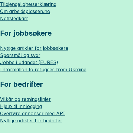
Tilgjengelighetserklæring
Om
arbeidsplassen.no
Nettstedkart
For jobbsøkere
Nyttige artikler for jobbsøkere
Spørsmål og svar
Jobbe i utlandet (EURES)
Information to refugees from Ukraine
For bedrifter
Vilkår og retningslinjer
Hjelp til innlogging
Overføre annonser med API
Nyttige artikler for bedrifter