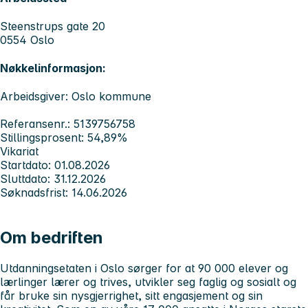
Steenstrups gate 20
0554 Oslo
Nøkkelinformasjon:
Arbeidsgiver: Oslo kommune
Referansenr.: 5139756758
Stillingsprosent: 54,89%
Vikariat
Startdato: 01.08.2026
Sluttdato: 31.12.2026
Søknadsfrist: 14.06.2026
Om bedriften
Utdanningsetaten i Oslo sørger for at 90 000 elever og
lærlinger lærer og trives, utvikler seg faglig og sosialt og
får bruke sin nysgjerrighet, sitt engasjement og sin