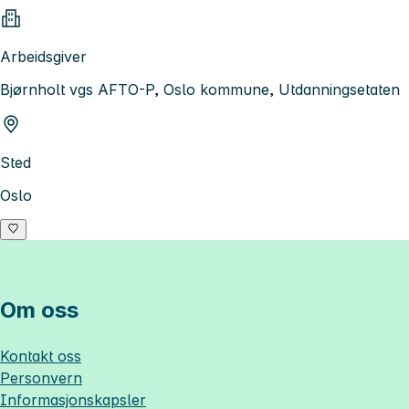
Arbeidsgiver
Bjørnholt vgs AFTO-P, Oslo kommune, Utdanningsetaten
Sted
Oslo
Om oss
Kontakt oss
Personvern
Informasjonskapsler