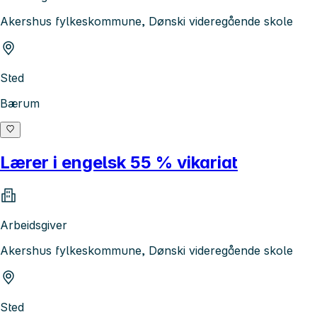
Akershus fylkeskommune, Dønski videregående skole
Sted
Bærum
Lærer i engelsk 55 % vikariat
Arbeidsgiver
Akershus fylkeskommune, Dønski videregående skole
Sted