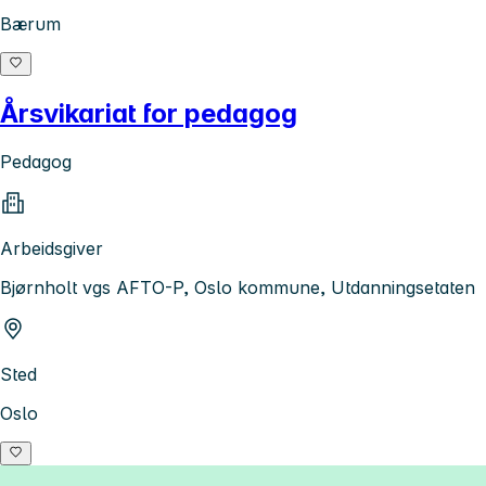
Bærum
Årsvikariat for pedagog
Pedagog
Arbeidsgiver
Bjørnholt vgs AFTO-P, Oslo kommune, Utdanningsetaten
Sted
Oslo