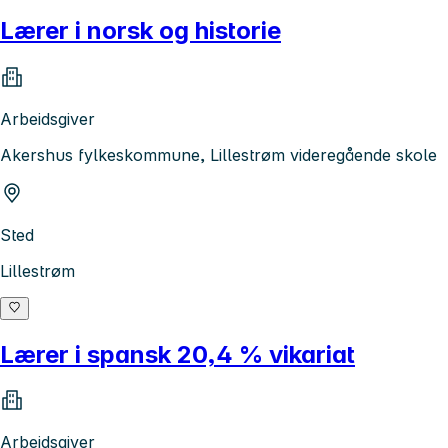
Lærer i norsk og historie
Arbeidsgiver
Akershus fylkeskommune, Lillestrøm videregående skole
Sted
Lillestrøm
Lærer i spansk 20,4 % vikariat
Arbeidsgiver