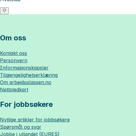
Om oss
Kontakt oss
Personvern
Informasjonskapsler
Tilgjengelighetserklæring
Om
arbeidsplassen.no
Nettstedkart
For jobbsøkere
Nyttige artikler for jobbsøkere
Spørsmål og svar
Jobbe i utlandet (EURES)