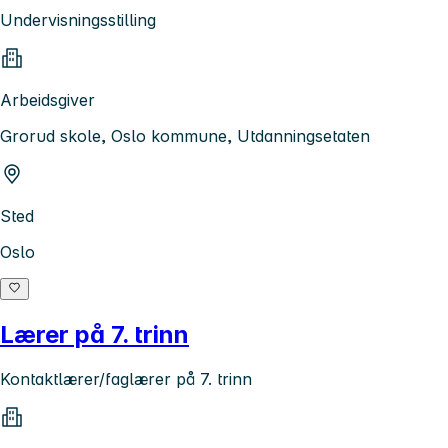
Undervisningsstilling
Arbeidsgiver
Grorud skole, Oslo kommune, Utdanningsetaten
Sted
Oslo
Lærer på 7. trinn
Kontaktlærer/faglærer på 7. trinn