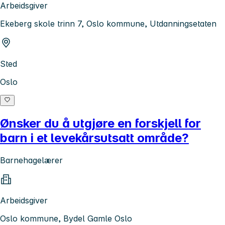
Arbeidsgiver
Ekeberg skole trinn 7, Oslo kommune, Utdanningsetaten
Sted
Oslo
Ønsker du å utgjøre en forskjell for
barn i et levekårsutsatt område?
Barnehagelærer
Arbeidsgiver
Oslo kommune, Bydel Gamle Oslo