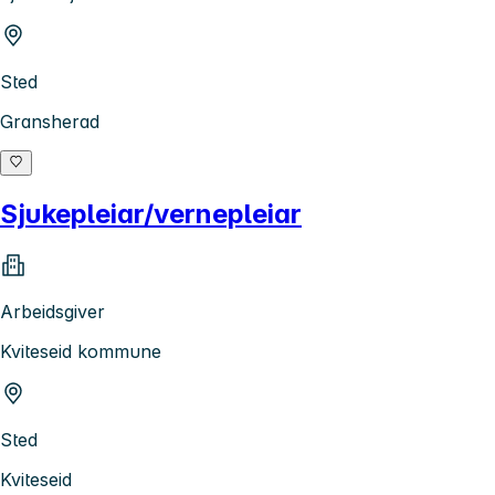
Sted
Gransherad
Sjukepleiar/vernepleiar
Arbeidsgiver
Kviteseid kommune
Sted
Kviteseid