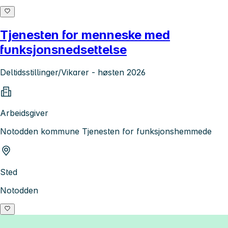
Tjenesten for menneske med
funksjonsnedsettelse
Deltidsstillinger/Vikarer - høsten 2026
Arbeidsgiver
Notodden kommune Tjenesten for funksjonshemmede
Sted
Notodden