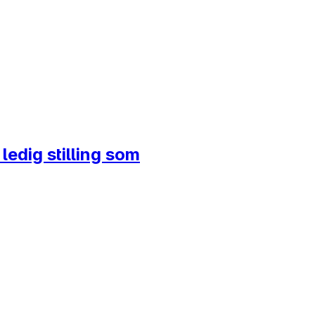
ledig stilling som