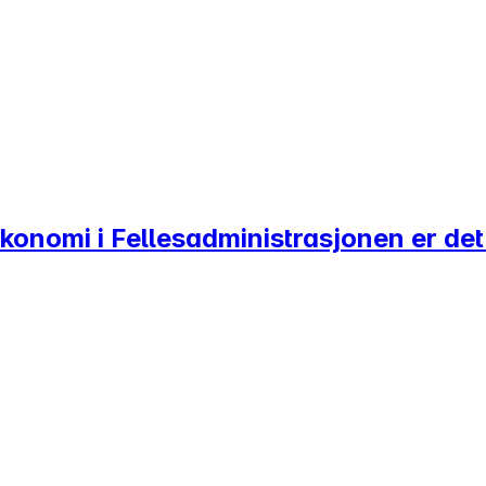
onomi i Fellesadministrasjonen er det 