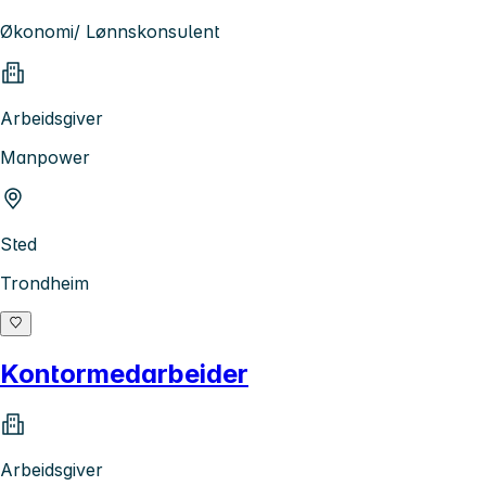
Økonomi/ Lønnskonsulent
Arbeidsgiver
Manpower
Sted
Trondheim
Kontormedarbeider
Arbeidsgiver