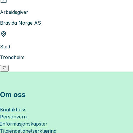
Arbeidsgiver
Bravida Norge AS
Sted
Trondheim
Om oss
Kontakt oss
Personvern
Informasjonskapsler
Tilgjengelighetserklæring