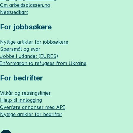
Om
arbeidsplassen.no
Nettstedkart
For jobbsøkere
Nyttige artikler for jobbsøkere
Spørsmål og svar
Jobbe i utlandet (EURES)
Information to refugees from Ukraine
For bedrifter
Vilkår og retningslinjer
Hjelp til innlogging
Overføre annonser med API
Nyttige artikler for bedrifter