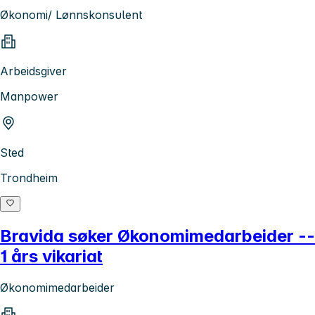
Økonomi/ Lønnskonsulent
Arbeidsgiver
Manpower
Sted
Trondheim
Bravida søker Økonomimedarbeider --
1 års vikariat
Økonomimedarbeider