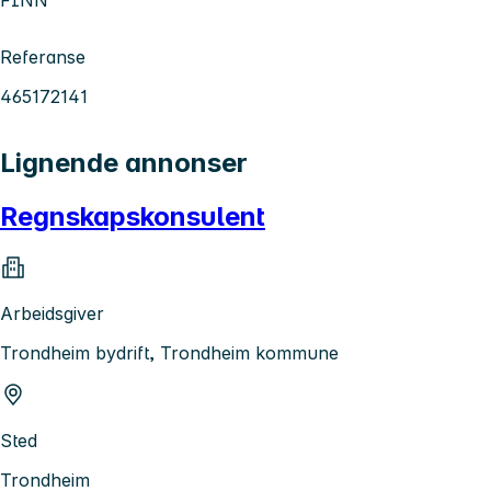
Referanse
465172141
Lignende annonser
Regnskapskonsulent
Arbeidsgiver
Trondheim bydrift, Trondheim kommune
Sted
Trondheim