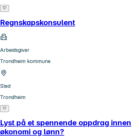
Regnskapskonsulent
Arbeidsgiver
Trondheim kommune
Sted
Trondheim
Lyst på et spennende oppdrag innen
økonomi og lønn?