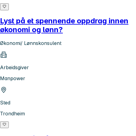
Lyst på et spennende oppdrag innen
økonomi og lønn?
Økonomi/ Lønnskonsulent
Arbeidsgiver
Manpower
Sted
Trondheim