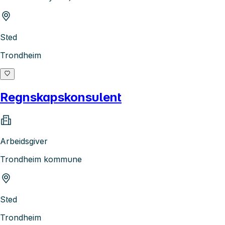
Sted
Trondheim
Regnskapskonsulent
Arbeidsgiver
Trondheim kommune
Sted
Trondheim