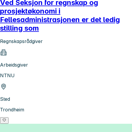
Ved Seksjon for regnskap og
prosjektøkonomi i
Fellesadministrasjonen er det ledig
stilling som
Regnskapsrådgiver
Arbeidsgiver
NTNU
Sted
Trondheim