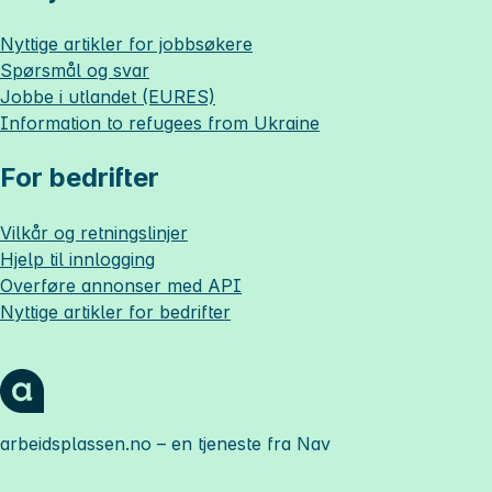
Nyttige artikler for jobbsøkere
Spørsmål og svar
Jobbe i utlandet (EURES)
Information to refugees from Ukraine
For bedrifter
Vilkår og retningslinjer
Hjelp til innlogging
Overføre annonser med API
Nyttige artikler for bedrifter
arbeidsplassen.no
– en tjeneste fra Nav