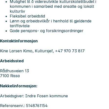
Mulighet til å videreutvikle kulturskoletilbudet i
kommunen i samarbeid med ansatte og lokalt
kulturliv
Fleksibel arbeidstid
Lønn og arbeidsvilkår i henhold til gjeldende
tariffavtale
Gode pensjons- og forsikringsordninger
Kontaktinformasjon
Kine Larsen Kimo, Kultursjef, +47 970 73 817
Arbeidssted
Rådhusveien 13
7100 Rissa
Nøkkelinformasjon:
Arbeidsgiver: Indre Fosen kommune
Referansenr.: 5148761154