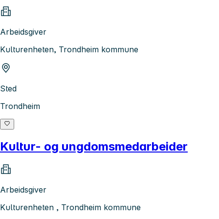
Arbeidsgiver
Kulturenheten, Trondheim kommune
Sted
Trondheim
Kultur- og ungdomsmedarbeider
Arbeidsgiver
Kulturenheten , Trondheim kommune