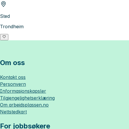
Sted
Trondheim
Om oss
Kontakt oss
Personvern
Informasjonskapsler
Tilgjengelighetserklæring
Om
arbeidsplassen.no
Nettstedkart
For jobbsøkere