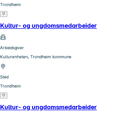
Trondheim
Kultur- og ungdomsmedarbeider
Arbeidsgiver
Kulturenheten, Trondheim kommune
Sted
Trondheim
Kultur- og ungdomsmedarbeider